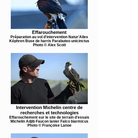
Effarouchement
Préparation au vol d'intervention Natur'Ailes
Képhren Buse de harris Parabuteo unicinctus
Photo © Alex Scott
Intervention Michelin centre de
recherches et technologies
Effarouchement sur le site de terrain d'essais
Michelin Adjib Faucon lanier Falco biarmicus
Photo © Françoise Lanoe