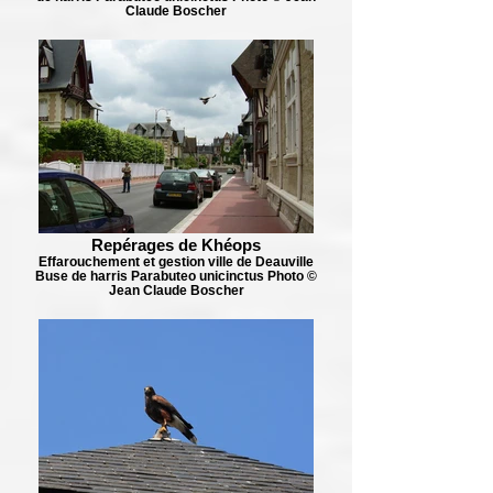
Claude Boscher
Repérages de Khéops
Effarouchement et gestion ville de Deauville
Buse de harris Parabuteo unicinctus Photo ©
Jean Claude Boscher