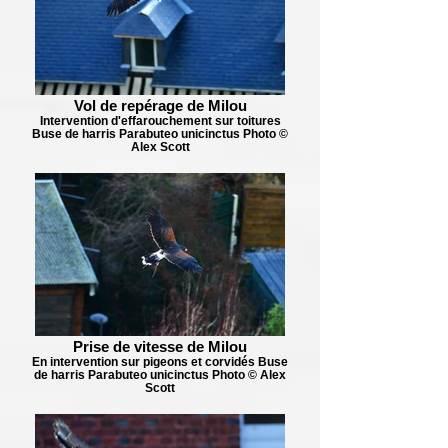
Vol de repérage de Milou
Intervention d'effarouchement sur toitures
Buse de harris Parabuteo unicinctus Photo ©
Alex Scott
Prise de vitesse de Milou
En intervention sur pigeons et corvidés Buse
de harris Parabuteo unicinctus Photo © Alex
Scott