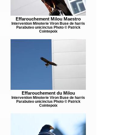
Effarouchement Milou Maestro
Intervention Minoterie Viron Buse de harris
Parabuteo unicinctus Photo © Patrick
Cointepoix
Effarouchement du Milou
Intervention Minoterie Viron Buse de harris
Parabuteo unicinctus Photo © Patrick
Cointepoix