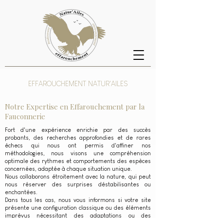
EFFAROUCHEMENT NATUR'AILES
Notre Expertise en Effarouchement par la
Fauconnerie
Fort d'une expérience enrichie par des succès
probants, des recherches approfondies et de rares
échecs qui nous ont permis d'affiner nos
méthodologies, nous visons une compréhension
optimale des rythmes et comportements des espèces
concernées, adaptée à chaque situation unique.
Nous collaborons étroitement avec la nature, qui peut
nous réserver des surprises déstabilisantes ou
enchantées.
Dans tous les cas, nous vous informons si votre site
présente une configuration classique ou des éléments
imprévus nécessitant des adaptations ou des