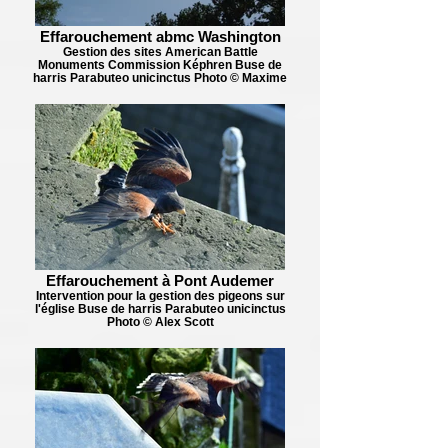
Effarouchement abmc Washington
Gestion des sites American Battle
Monuments Commission Képhren Buse de
harris Parabuteo unicinctus Photo © Maxime
Effarouchement à Pont Audemer
Intervention pour la gestion des pigeons sur
l'église Buse de harris Parabuteo unicinctus
Photo © Alex Scott