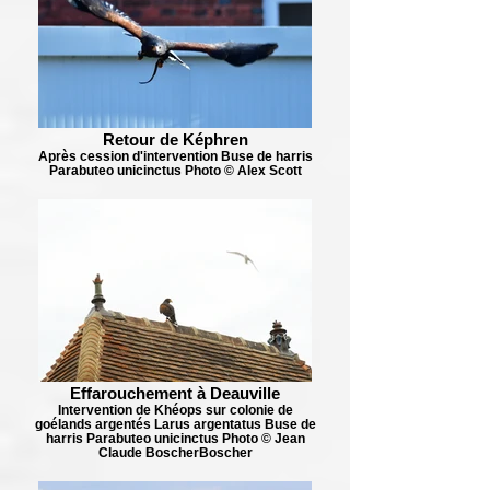
Retour de Képhren
Après cession d'intervention Buse de harris
Parabuteo unicinctus Photo © Alex Scott
Effarouchement à Deauville
Intervention de Khéops sur colonie de
goélands argentés Larus argentatus Buse de
harris Parabuteo unicinctus Photo © Jean
Claude BoscherBoscher