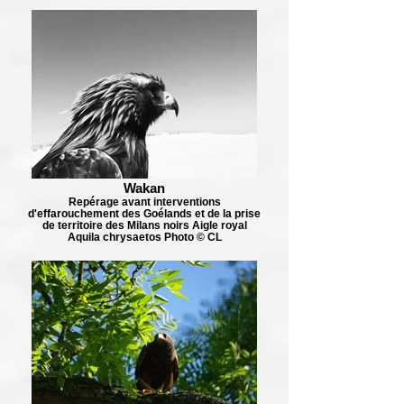
Wakan
Repérage avant interventions
d'effarouchement des Goélands et de la prise
de territoire des Milans noirs Aigle royal
Aquila chrysaetos Photo © CL