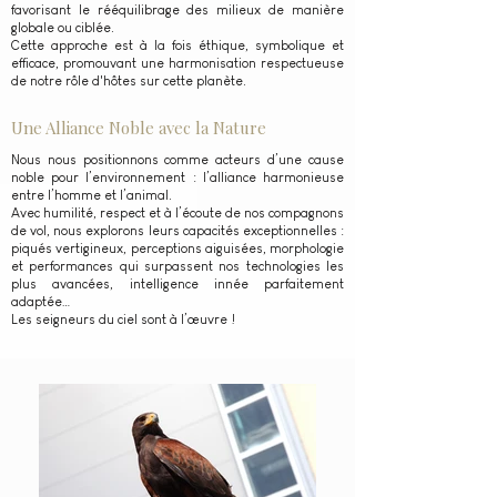
favorisant le rééquilibrage des milieux de manière
globale ou ciblée.
Cette approche est à la fois éthique, symbolique et
efficace, promouvant une harmonisation respectueuse
de notre rôle d'hôtes sur cette planète.
Une Alliance Noble avec la Nature
Nous nous positionnons comme acteurs d’une cause
noble pour l’environnement : l’alliance harmonieuse
entre l’homme et l’animal.
Avec humilité, respect et à l’écoute de nos compagnons
de vol, nous explorons leurs capacités exceptionnelles :
piqués vertigineux, perceptions aiguisées, morphologie
et performances qui surpassent nos technologies les
plus avancées, intelligence innée parfaitement
adaptée…
Les seigneurs du ciel sont à l’œuvre !