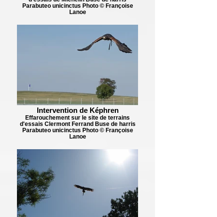
Parabuteo unicinctus Photo © Françoise
Lanoe
Intervention de Képhren
Effarouchement sur le site de terrains
d'essais Clermont Ferrand Buse de harris
Parabuteo unicinctus Photo © Françoise
Lanoe