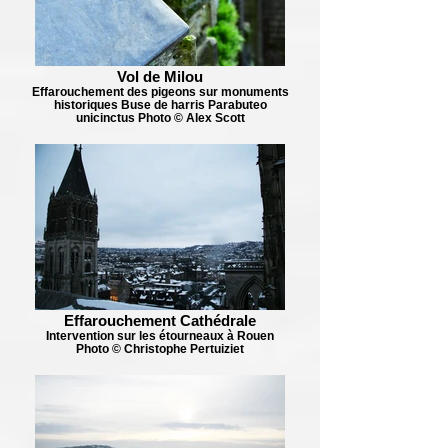
Vol de Milou
Effarouchement des pigeons sur monuments
historiques Buse de harris Parabuteo
unicinctus Photo © Alex Scott
Effarouchement Cathédrale
Intervention sur les étourneaux à Rouen
Photo © Christophe Pertuiziet