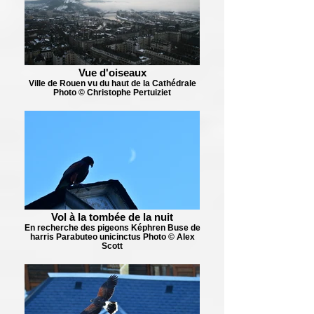
Vue d'oiseaux
Ville de Rouen vu du haut de la Cathédrale
Photo © Christophe Pertuiziet
Vol à la tombée de la nuit
En recherche des pigeons Képhren Buse de
harris Parabuteo unicinctus Photo © Alex
Scott