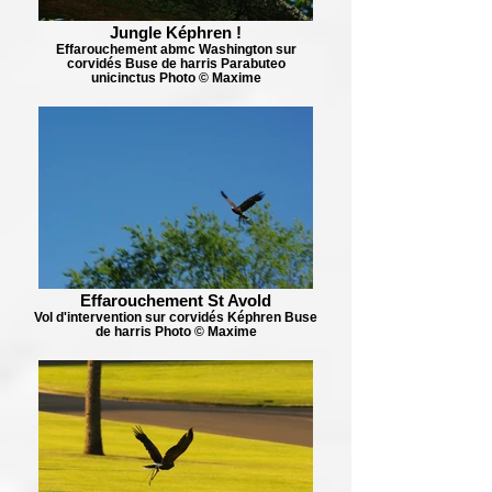
Jungle Képhren !
Effarouchement abmc Washington sur
corvidés Buse de harris Parabuteo
unicinctus Photo © Maxime
Effarouchement St Avold
Vol d'intervention sur corvidés Képhren Buse
de harris Photo © Maxime